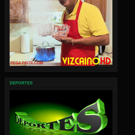
DEPORTES