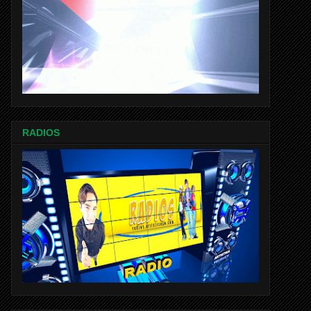
RADIOS