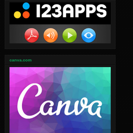
canva.com