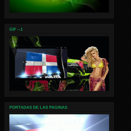
GIF --1
PORTADAS DE LAS PAGINAS