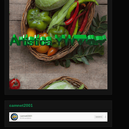
camnet2001