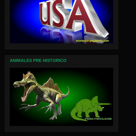
ANIMALES PRE HISTORICO