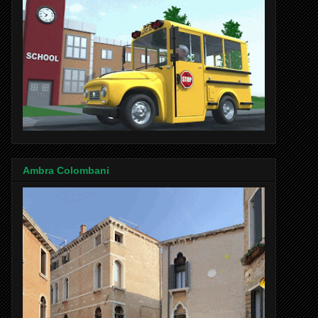
Ambra Colombani