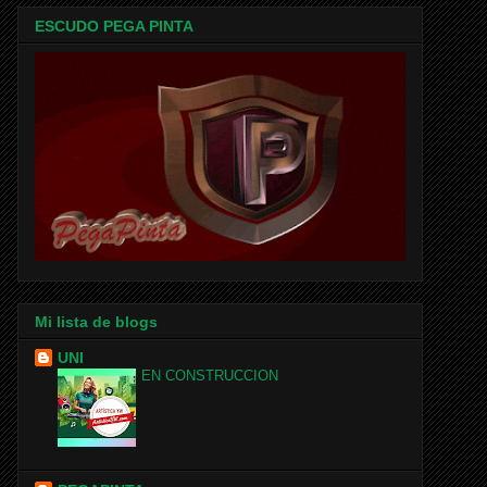
ESCUDO PEGA PINTA
Mi lista de blogs
UNI
EN CONSTRUCCION