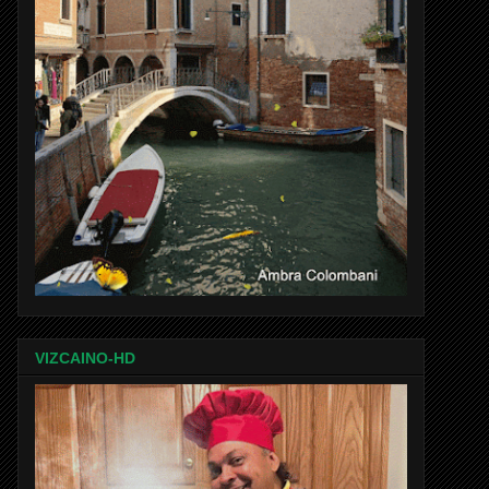
VIZCAINO-HD