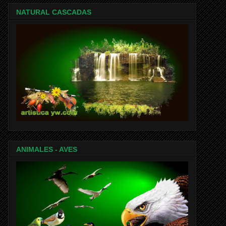
NATURAL CASCADAS
ANIMALES - AVES