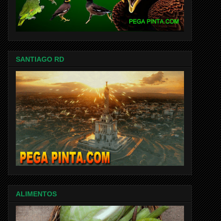
SANTIAGO RD
ALIMENTOS