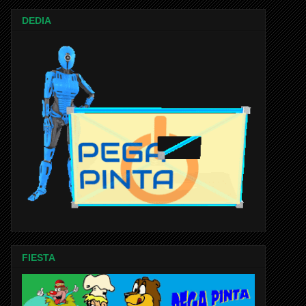
DEDIA
FIESTA