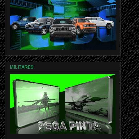
MILITARES