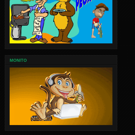
MONITO