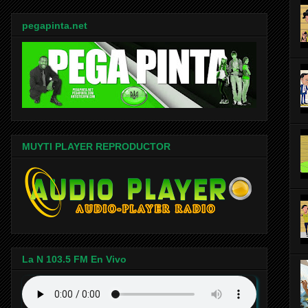
pegapinta.net
MUYTI PLAYER REPRODUCTOR
La N 103.5 FM En Vivo