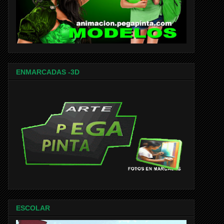
ENMARCADAS -3D
ESCOLAR