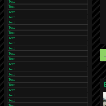
Text
Text
Text
Text
Text
Text
Text
Text
Text
Text
Text
E
Text
Text
Text
Text
Text
Text
Text
Text
Text
Text