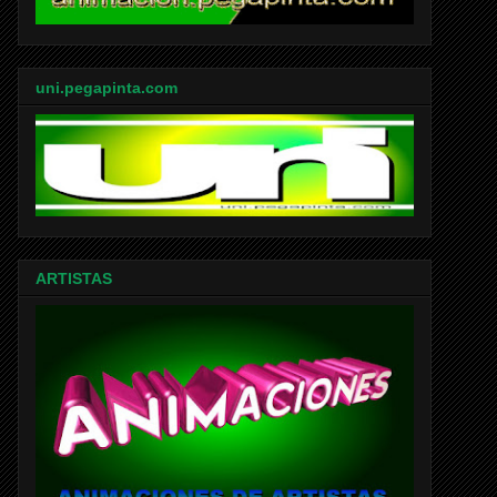
uni.pegapinta.com
ARTISTAS