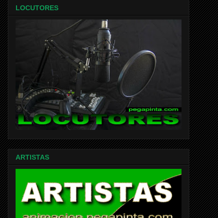
LOCUTORES
ARTISTAS