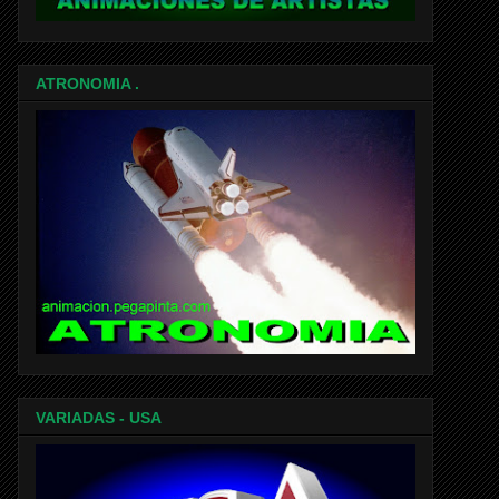
ATRONOMIA .
VARIADAS - USA