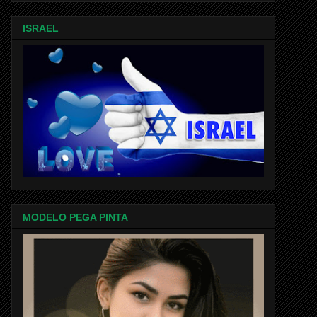
ISRAEL
MODELO PEGA PINTA