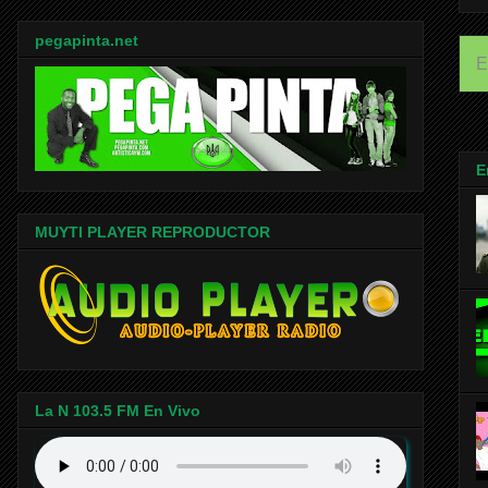
pegapinta.net
E
E
MUYTI PLAYER REPRODUCTOR
La N 103.5 FM En Vivo