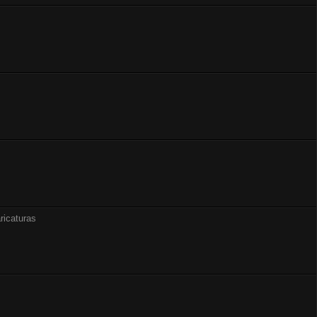
ricaturas