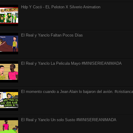
Hdp Y Cocó - EL Peloton X Silverio Animation
El Real y Yanclo Faltan Pocos Días
El Real y Yanclo La Pelicula Mayo #MINISERIEANIMADA
El momento cuando a Jean Alain lo bajaron del avión. #cristianca
El Real y Yanclo Un solo Susto #MINISERIEANIMADA