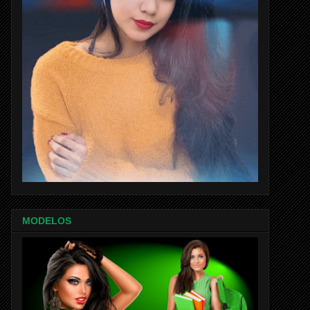
MODELOS