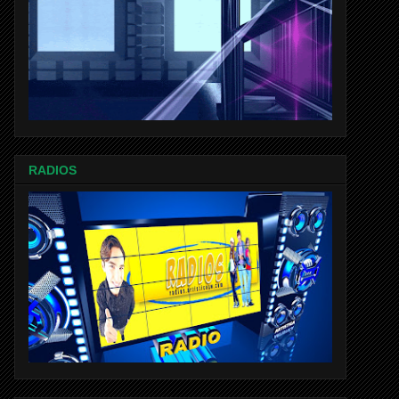
RADIOS