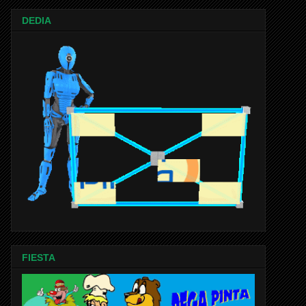
DEDIA
FIESTA