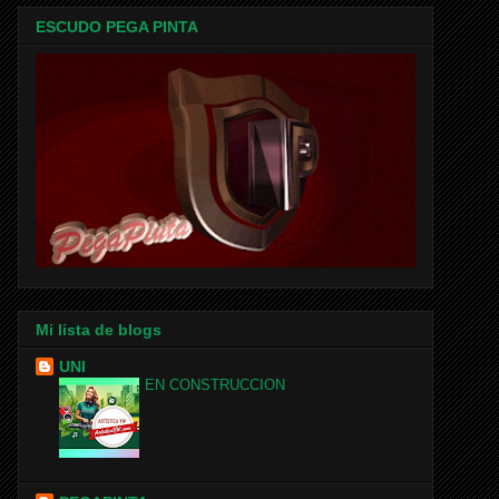
ESCUDO PEGA PINTA
Mi lista de blogs
UNI
EN CONSTRUCCION