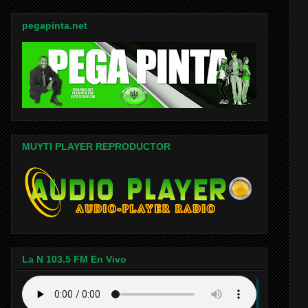
pegapinta.net
MUYTI PLAYER REPRODUCTOR
La N 103.5 FM En Vivo