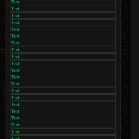
Text
Text
Text
Text
Text
Text
Text
Text
Text
Text
Text
Text
Text
Text
Text
Text
Text
Text
Text
Text
Text