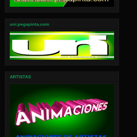
uni.pegapinta.com
ARTISTAS