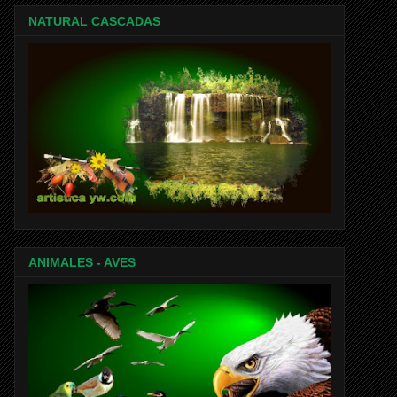
NATURAL CASCADAS
ANIMALES - AVES