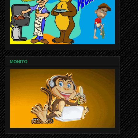
MONITO