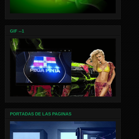
GIF --1
PORTADAS DE LAS PAGINAS