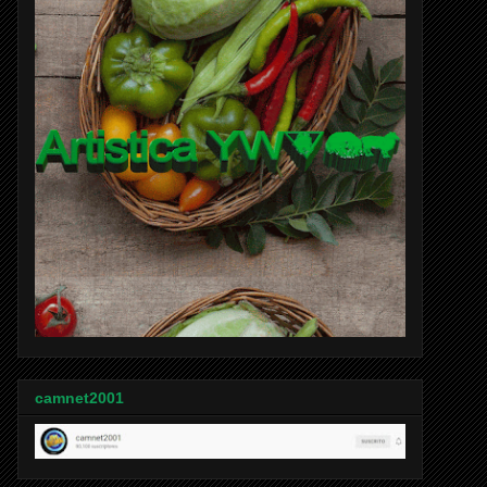
camnet2001