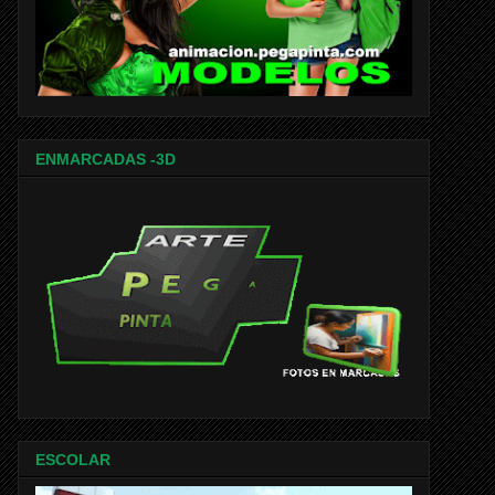
ENMARCADAS -3D
ESCOLAR