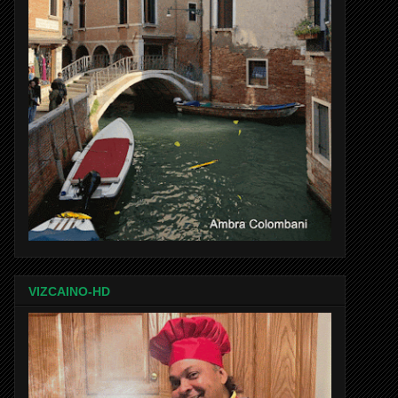
VIZCAINO-HD