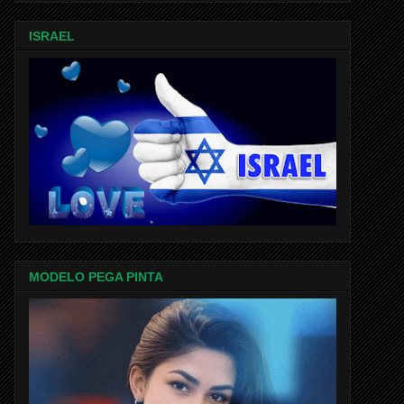
ISRAEL
MODELO PEGA PINTA