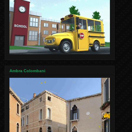
Ambra Colombani