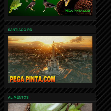
SANTIAGO RD
ALIMENTOS