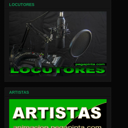
LOCUTORES
ARTISTAS