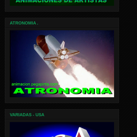
ATRONOMIA .
VARIADAS - USA