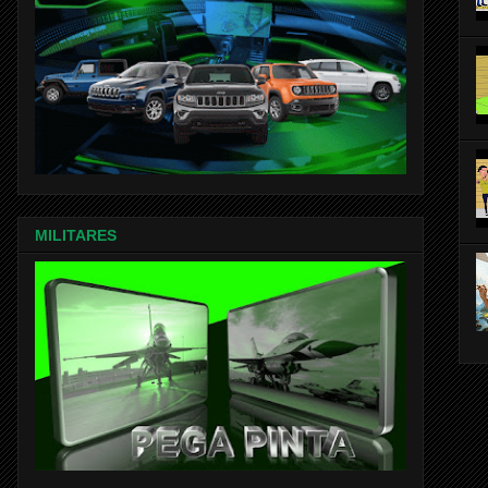
MILITARES