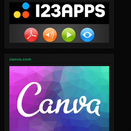
canva.com