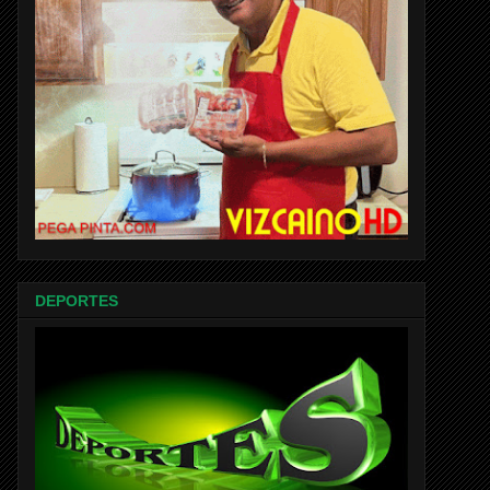
DEPORTES