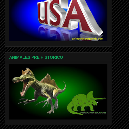
ANIMALES PRE HISTORICO