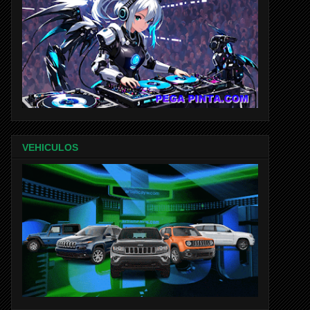
VEHICULOS