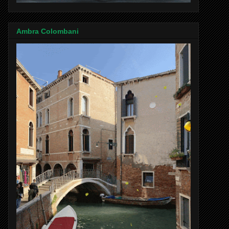
Ambra Colombani