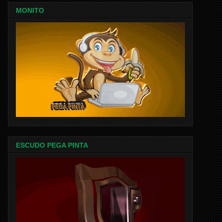
MONITO
ESCUDO PEGA PINTA