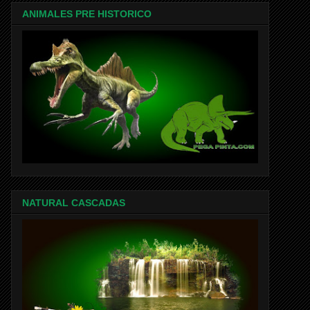
ANIMALES PRE HISTORICO
NATURAL CASCADAS