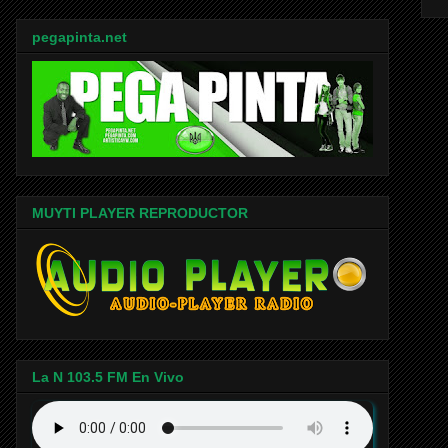
pegapinta.net
MUYTI PLAYER REPRODUCTOR
La N 103.5 FM En Vivo