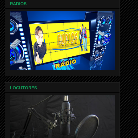
RADIOS
LOCUTORES