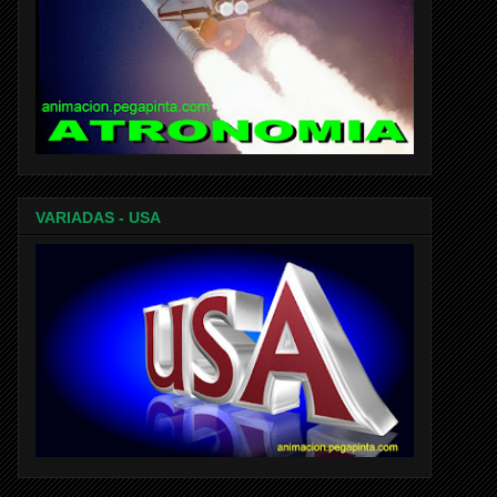
VARIADAS - USA