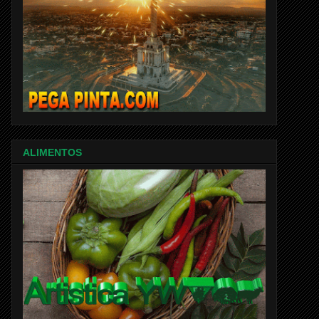
ALIMENTOS