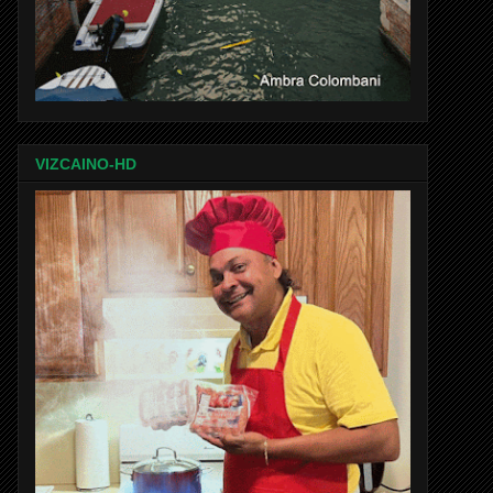
VIZCAINO-HD