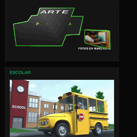
ESCOLAR