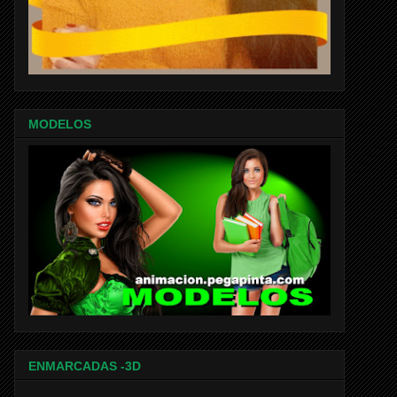
MODELOS
ENMARCADAS -3D