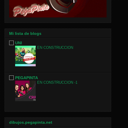
Mi lista de blogs
UNI
EN CONSTRUCCION
PEGAPINTA
EN CONSTRUCCION -1
dibujos.pegapinta.net