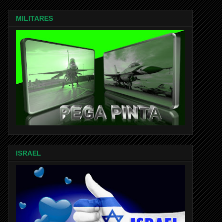
MILITARES
ISRAEL