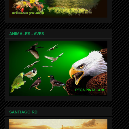
ANIMALES - AVES
SANTIAGO RD