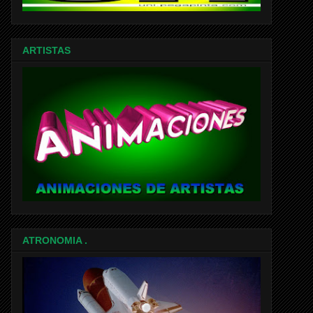
ARTISTAS
ATRONOMIA .