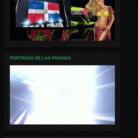
PORTADAS DE LAS PAGINAS