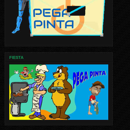
FIESTA