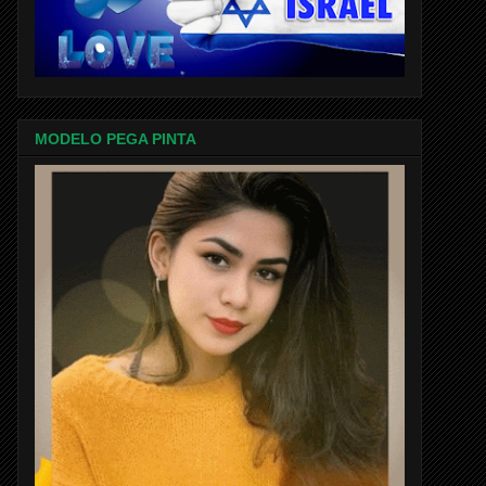
MODELO PEGA PINTA