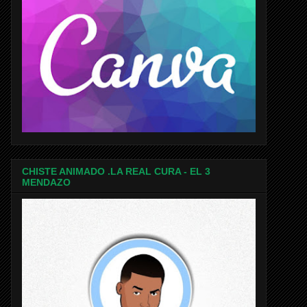
CHISTE ANIMADO .LA REAL CURA - EL 3
MENDAZO