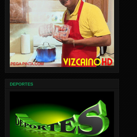
DEPORTES