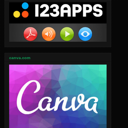
canva.com