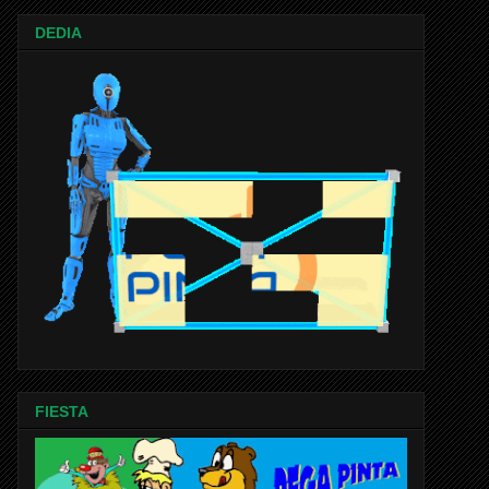
DEDIA
FIESTA