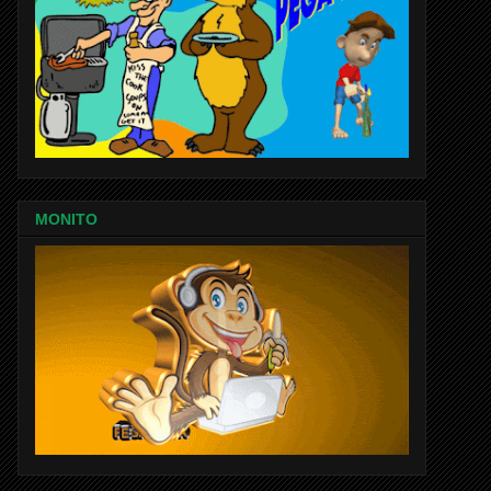
MONITO