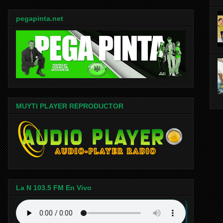
pegapinta.net
MUYTI PLAYER REPRODUCTOR
La N 103.5 FM En Vivo