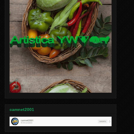
camnet2001