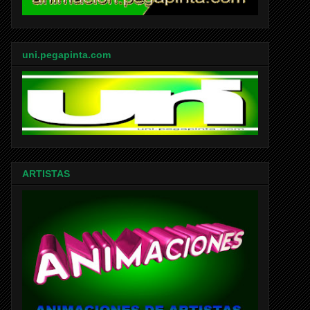
uni.pegapinta.com
ARTISTAS