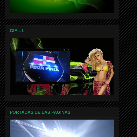
GIF --1
PORTADAS DE LAS PAGINAS