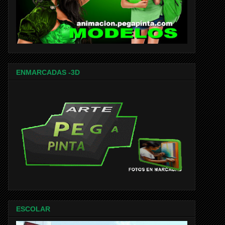
ENMARCADAS -3D
ESCOLAR