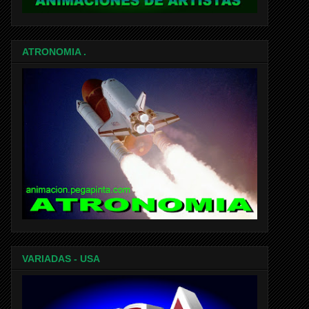
ATRONOMIA .
VARIADAS - USA