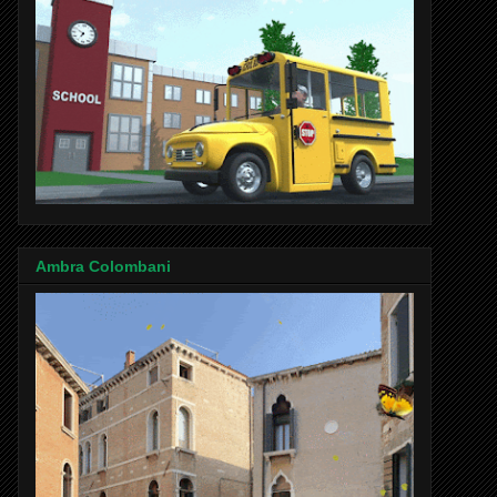
Ambra Colombani