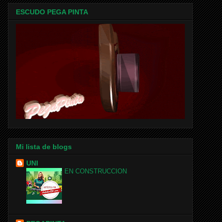
ESCUDO PEGA PINTA
Mi lista de blogs
UNI
EN CONSTRUCCION