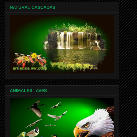
NATURAL CASCADAS
ANIMALES - AVES