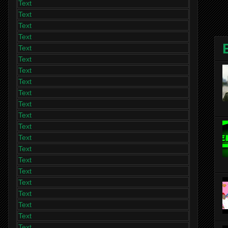
Text
Text
Text
Text
Text
Text
Text
Text
Text
Text
Text
Text
Text
Text
Text
Text
Text
Text
Text
Text
Text