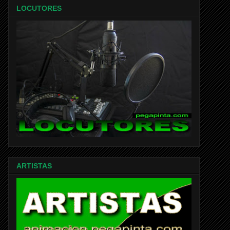
LOCUTORES
ARTISTAS