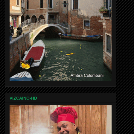
VIZCAINO-HD