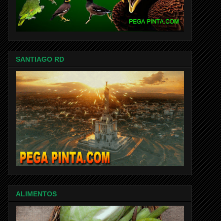
SANTIAGO RD
ALIMENTOS