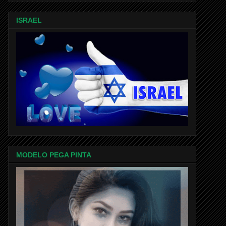
ISRAEL
MODELO PEGA PINTA