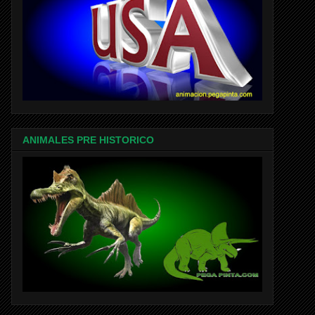
ANIMALES PRE HISTORICO