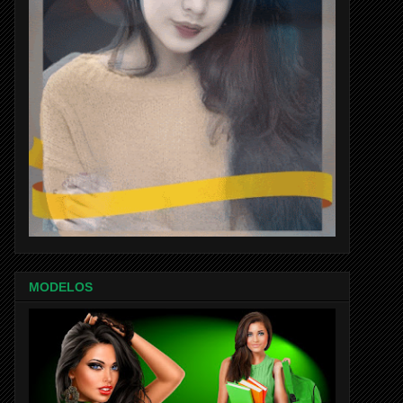
MODELOS