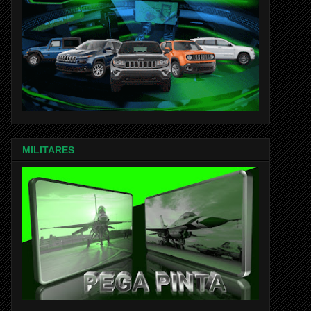
MILITARES