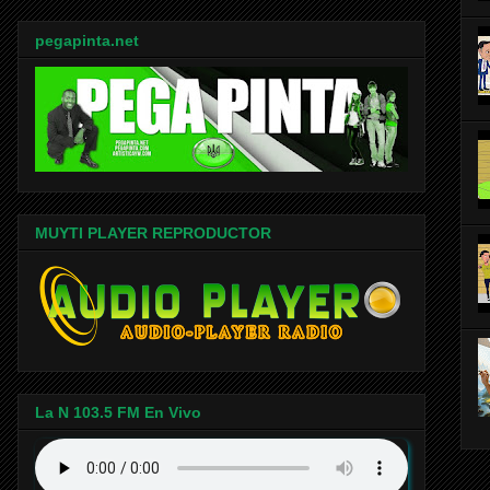
pegapinta.net
MUYTI PLAYER REPRODUCTOR
La N 103.5 FM En Vivo