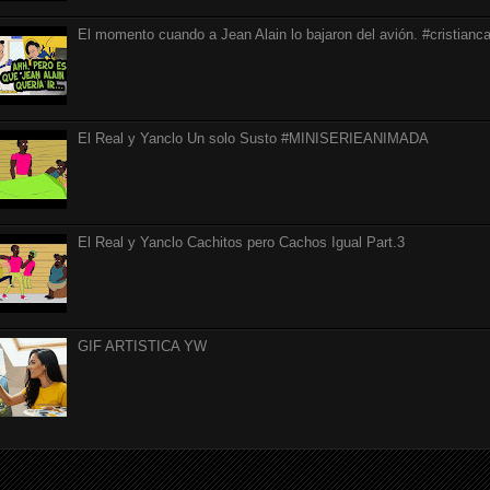
El momento cuando a Jean Alain lo bajaron del avión. #cristianca
El Real y Yanclo Un solo Susto #MINISERIEANIMADA
El Real y Yanclo Cachitos pero Cachos Igual Part.3
GIF ARTISTICA YW