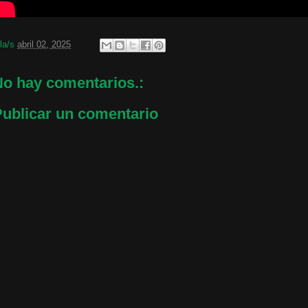
 la/s
abril 02, 2025
o hay comentarios.:
ublicar un comentario