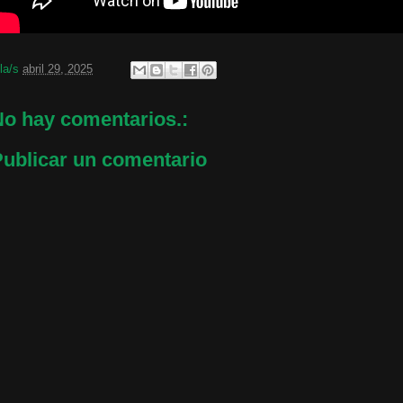
 la/s
abril 29, 2025
o hay comentarios.:
ublicar un comentario