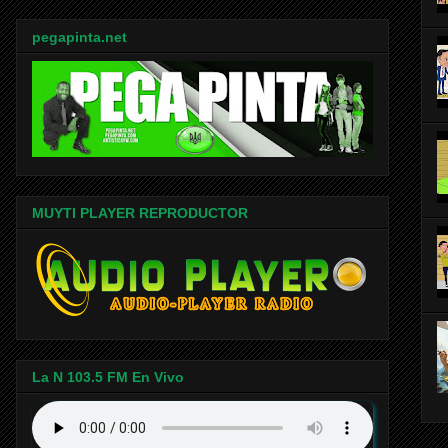
pegapinta.net
MUYTI PLAYER REPRODUCTOR
La N 103.5 FM En Vivo