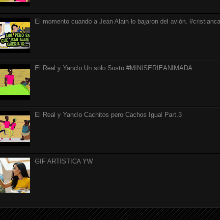
El momento cuando a Jean Alain lo bajaron del avión. #cristianca
El Real y Yanclo Un solo Susto #MINISERIEANIMADA
El Real y Yanclo Cachitos pero Cachos Igual Part.3
GIF ARTISTICA YW