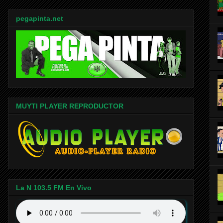
pegapinta.net
MUYTI PLAYER REPRODUCTOR
La N 103.5 FM En Vivo