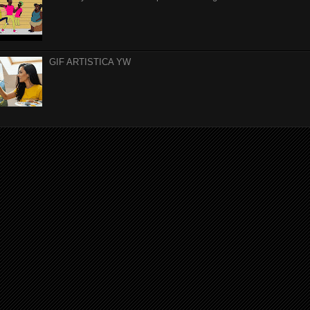
GIF ARTISTICA YW