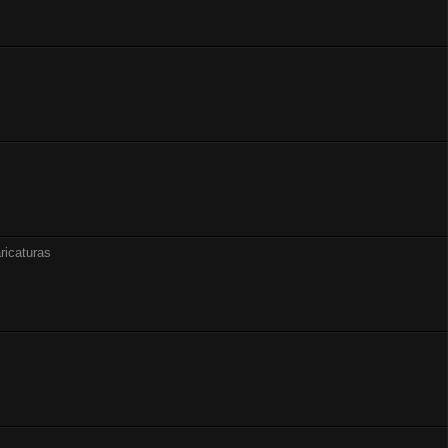
ricaturas