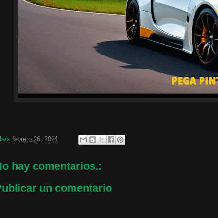
 la/s
febrero 26, 2024
o hay comentarios.:
ublicar un comentario