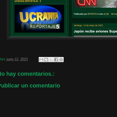
 la/s
junio 12, 2023
o hay comentarios.:
ublicar un comentario