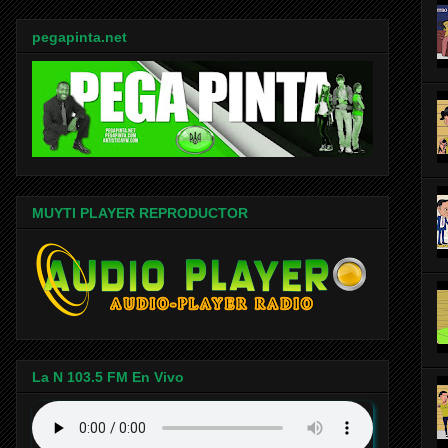
pegapinta.net
MUYTI PLAYER REPRODUCTOR
La N 103.5 FM En Vivo