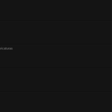
ricaturas