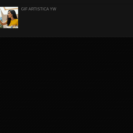
GIF ARTISTICA YW