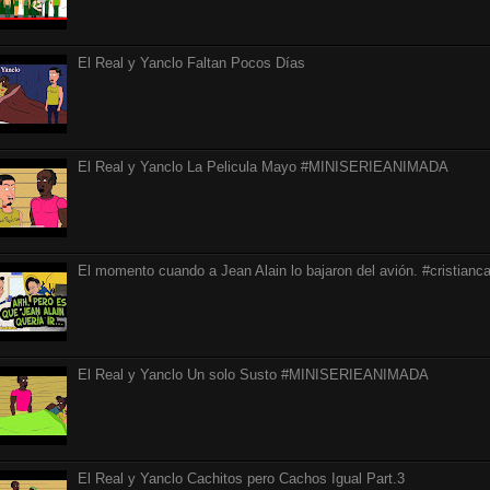
El Real y Yanclo Faltan Pocos Días
El Real y Yanclo La Pelicula Mayo #MINISERIEANIMADA
El momento cuando a Jean Alain lo bajaron del avión. #cristianca
El Real y Yanclo Un solo Susto #MINISERIEANIMADA
El Real y Yanclo Cachitos pero Cachos Igual Part.3