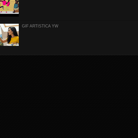
GIF ARTISTICA YW