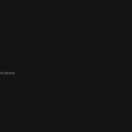
ricaturas