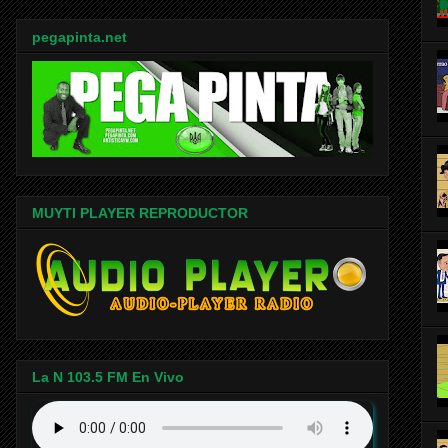
pegapinta.net
MUYTI PLAYER REPRODUCTOR
La N 103.5 FM En Vivo