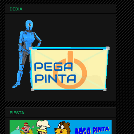
DEDIA
FIESTA