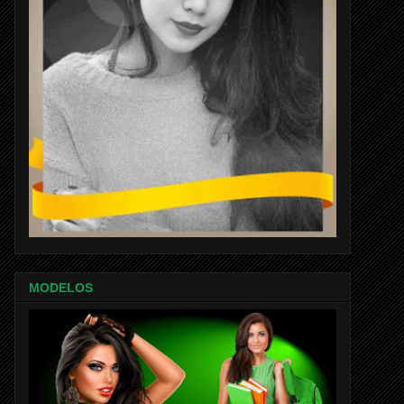
MODELOS