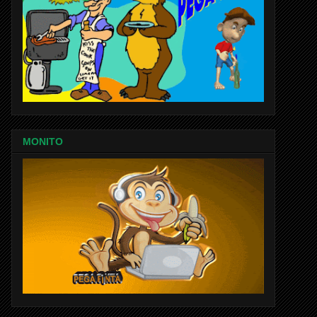
MONITO