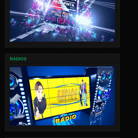
RADIOS