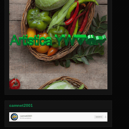
camnet2001