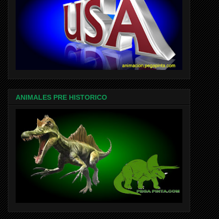
ANIMALES PRE HISTORICO