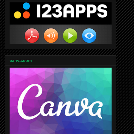
canva.com