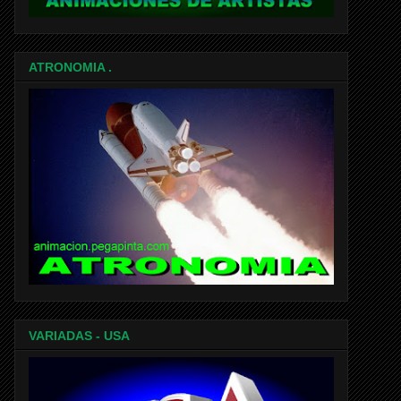
ATRONOMIA .
VARIADAS - USA