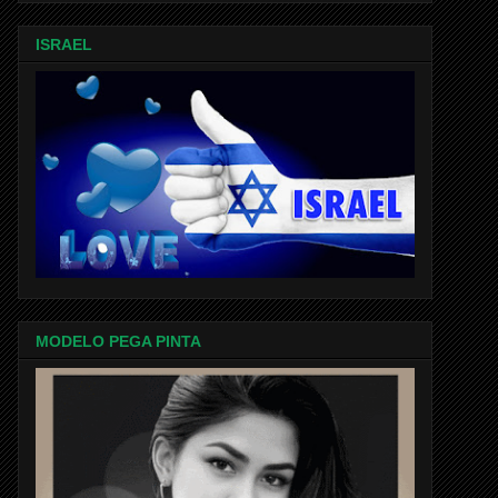
ISRAEL
MODELO PEGA PINTA