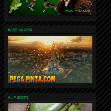
SANTIAGO RD
ALIMENTOS