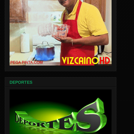
DEPORTES