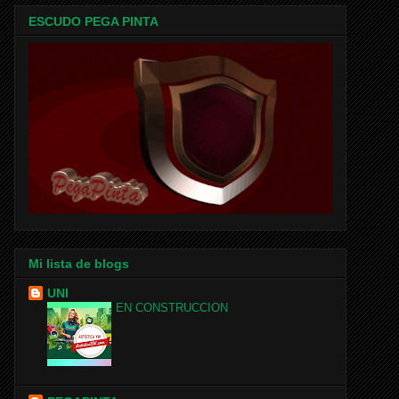
ESCUDO PEGA PINTA
Mi lista de blogs
UNI
EN CONSTRUCCION