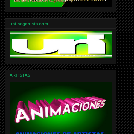
uni.pegapinta.com
ARTISTAS