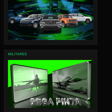
MILITARES