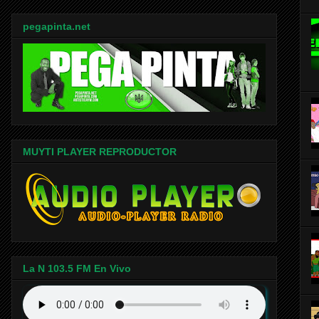
pegapinta.net
MUYTI PLAYER REPRODUCTOR
La N 103.5 FM En Vivo