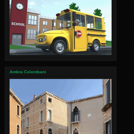
Ambra Colombani