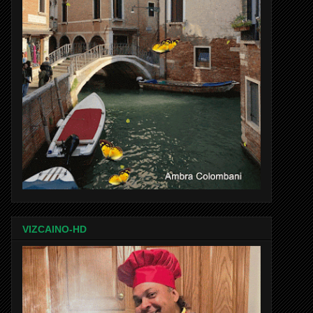
VIZCAINO-HD