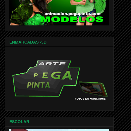
ENMARCADAS -3D
ESCOLAR