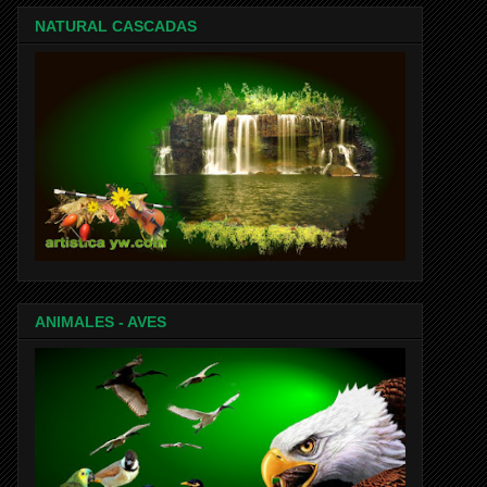
NATURAL CASCADAS
ANIMALES - AVES