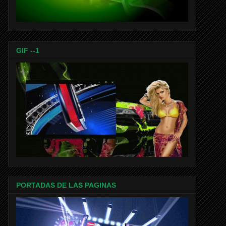
GIF --1
PORTADAS DE LAS PAGINAS