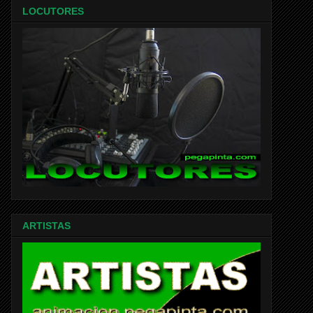
LOCUTORES
ARTISTAS