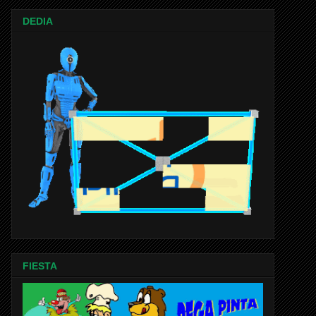
DEDIA
FIESTA