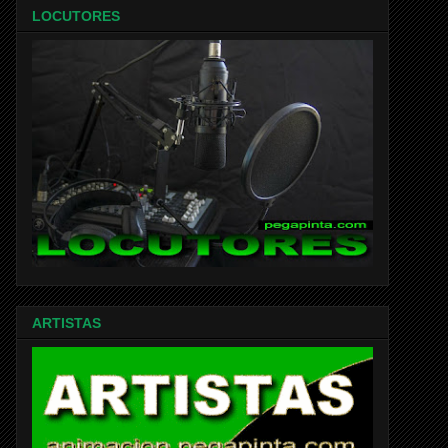
LOCUTORES
ARTISTAS