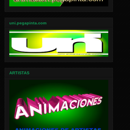
uni.pegapinta.com
ARTISTAS