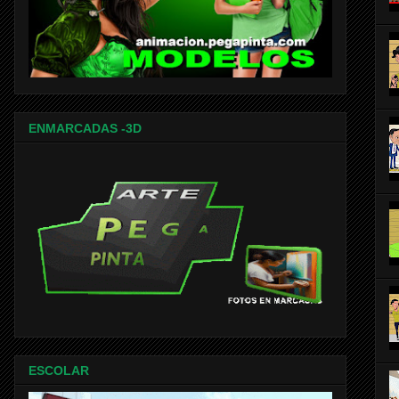
ENMARCADAS -3D
ESCOLAR