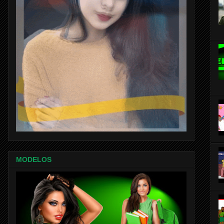
MODELOS