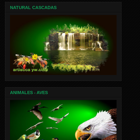
NATURAL CASCADAS
ANIMALES - AVES