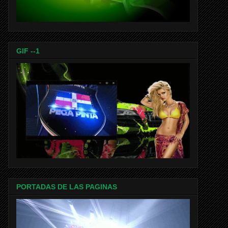
GIF --1
PORTADAS DE LAS PAGINAS