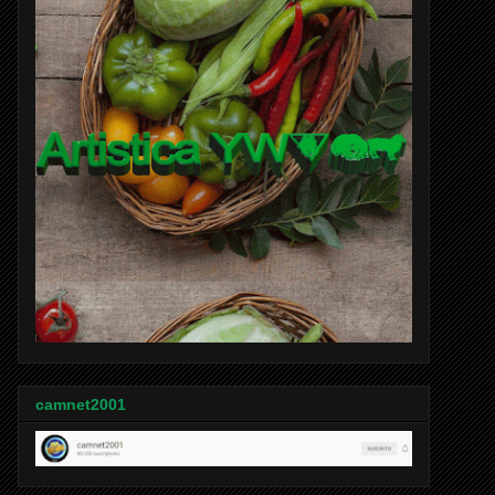
camnet2001