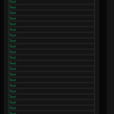
Text
Text
Text
Text
Text
Text
Text
Text
Text
Text
Text
Text
Text
Text
Text
Text
Text
Text
Text
Text
Text