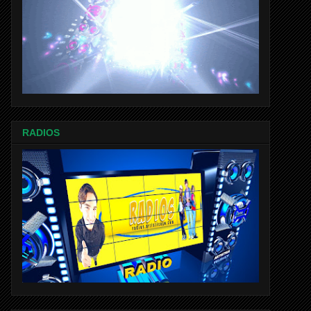
RADIOS