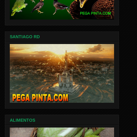
SANTIAGO RD
ALIMENTOS