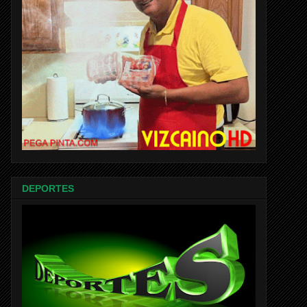
DEPORTES