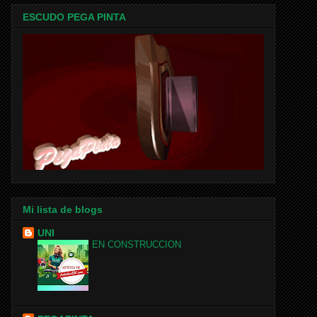
ESCUDO PEGA PINTA
Mi lista de blogs
UNI
EN CONSTRUCCION