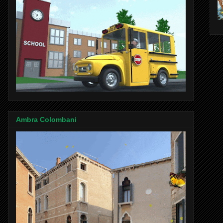
Ambra Colombani