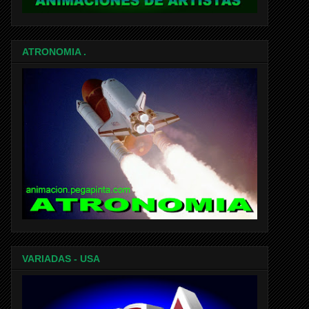
ATRONOMIA .
VARIADAS - USA