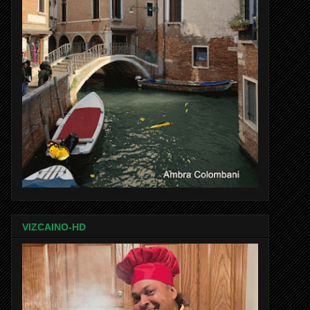
VIZCAINO-HD