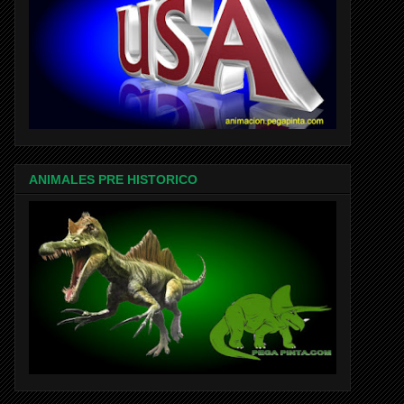
ANIMALES PRE HISTORICO