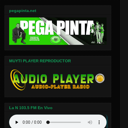
pegapinta.net
MUYTI PLAYER REPRODUCTOR
La N 103.5 FM En Vivo