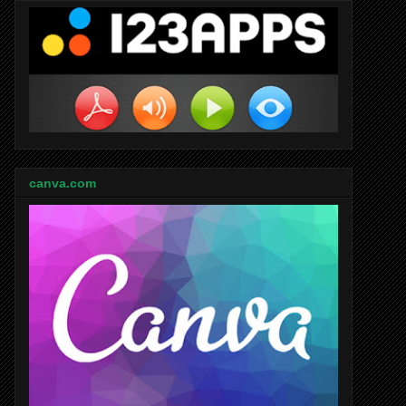
canva.com